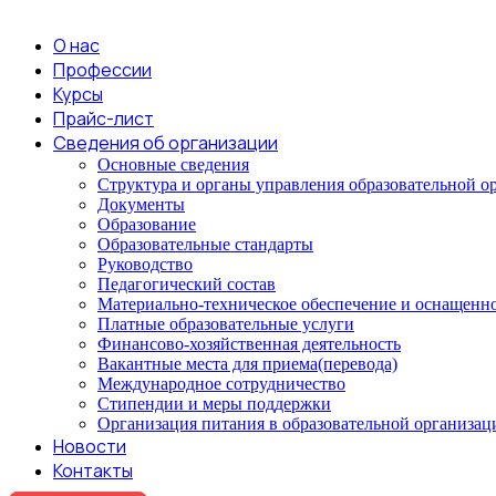
О нас
Профессии
Курсы
Прайс-лист
Сведения об организации
Основные сведения
Структура и органы управления образовательной о
Документы
Образование
Образовательные стандарты
Руководство
Педагогический состав
Материально-техническое обеспечение и оснащеннос
Платные образовательные услуги
Финансово-хозяйственная деятельность
Вакантные места для приема(перевода)
Международное сотрудничество
Стипендии и меры поддержки
Организация питания в образовательной организац
Новости
Контакты