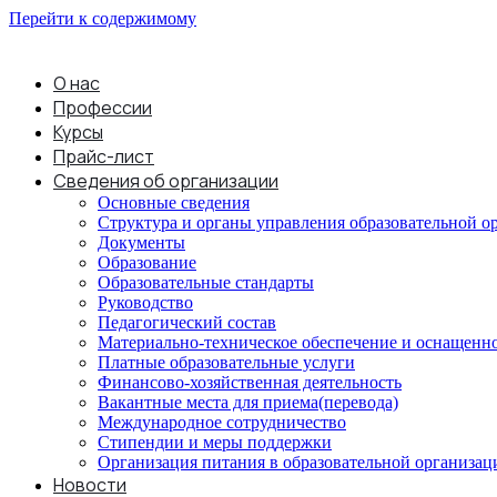
Перейти к содержимому
О нас
Профессии
Курсы
Прайс-лист
Сведения об организации
Основные сведения
Структура и органы управления образовательной о
Документы
Образование
Образовательные стандарты
Руководство
Педагогический состав
Материально-техническое обеспечение и оснащеннос
Платные образовательные услуги
Финансово-хозяйственная деятельность
Вакантные места для приема(перевода)
Международное сотрудничество
Стипендии и меры поддержки
Организация питания в образовательной организац
Новости