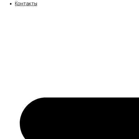
Контакты