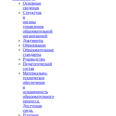
Основные
сведения
Структура
и
органы
управления
образовательной
организацией
Документы
Образование
Образовательные
стандарты
Руководство
Педагогический
состав
Материально-
техническое
обеспечение
и
оснащенность
образовательного
процесса.
Доступная
среда.
Платные