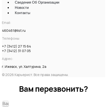
Сведения Об Организации
Новости
Контакты
Email:
460461@list.ru
Телефоны:
+7 (3412) 27 15 64
+7 (3412) 31 07 05
Адрес:
г. Ижевск, ул. Халтурина, 2а
© 2026 Карьерист. Все права защищены.
Вам перезвонить?