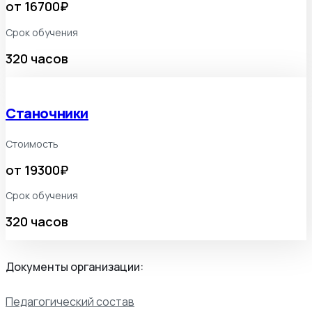
от 16700₽
Срок обучения
320 часов
Станочники
Стоимость
от 19300₽
Срок обучения
320 часов
Документы организации:
Педагогический состав