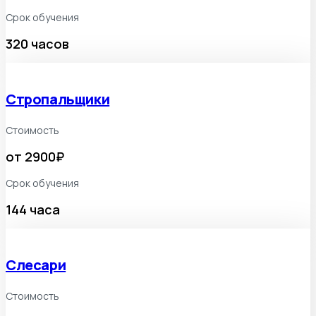
Срок обучения
320 часов
Стропальщики
Стоимость
от 2900₽
Срок обучения
144 часа
Слесари
Стоимость