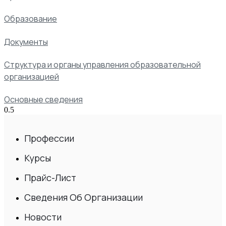
Образование
Документы
Структура и органы управления образовательной
организацией
Основные сведения
Профессии
Курсы
Прайс-Лист
Сведения Об Организации
Новости