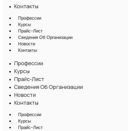
Контакты
Профессии
Курсы
Прайс-Лист
Сведения Об Организации
Новости
Контакты
Профессии
Курсы
Прайс-Лист
Сведения Об Организации
Новости
Контакты
Профессии
Курсы
Прайс-Лист