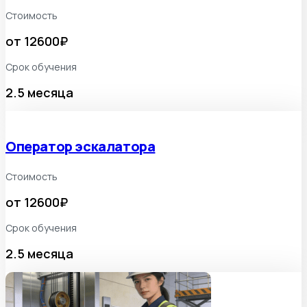
Стоимость
от 12600₽
Срок обучения
2.5 месяца
Оператор эскалатора
Стоимость
от 12600₽
Срок обучения
2.5 месяца