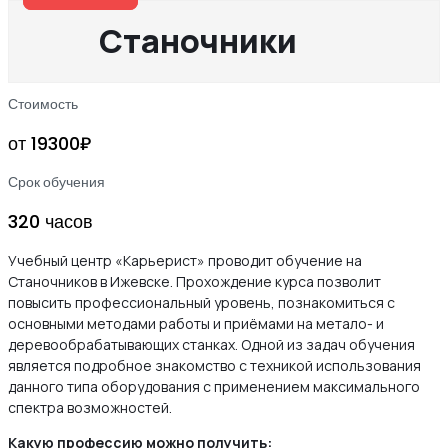
Станочники
Стоимость
от 19300₽
Срок обучения
320 часов
Учебный центр «Карьерист» проводит обучение на
Станочников в Ижевске. Прохождение курса позволит
повысить профессиональный уровень, познакомиться с
основными методами работы и приёмами на метало- и
деревообрабатывающих станках. Одной из задач обучения
является подробное знакомство с техникой использования
данного типа оборудования с применением максимального
спектра возможностей.
Какую профессию можно получить: