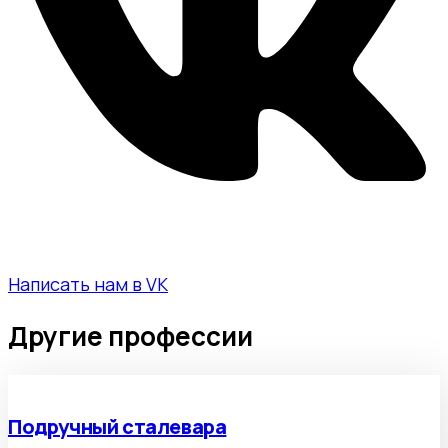
Написать нам в VK
Другие профессии
Подручный сталевара