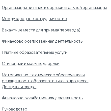
Организация питания в образовательной организации
Международное сотрудничество
Вакантные места для приема(перевода)
Финансово-хозяйственная деятельность
Платные образовательные услуги
Стипендии и меры поддержки
Материально-техническое обеспечение и
оснащенность образовательного процесса.
Доступная среда.
Финансово-хозяйственная деятельность
Руководство