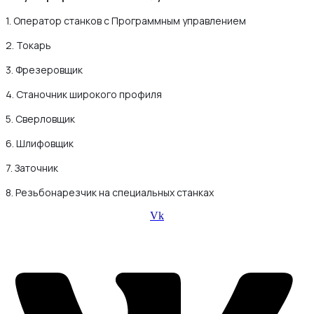
1. Оператор станков с Программным управлением
2. Токарь
3. Фрезеровщик
4. Станочник широкого профиля
5. Сверловщик
6. Шлифовщик
7. Заточник
8. Резьбонарезчик на специальных станках
Vk